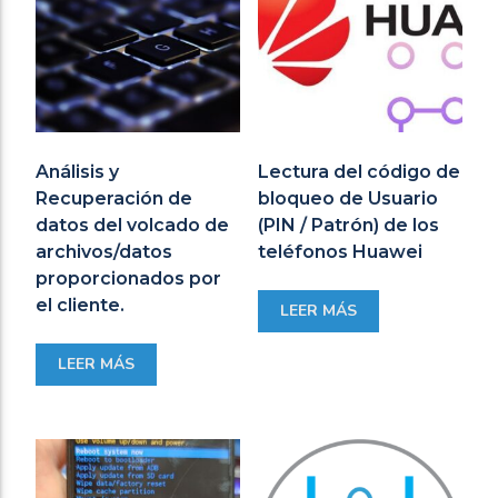
Análisis y
Lectura del código de
Recuperación de
bloqueo de Usuario
datos del volcado de
(PIN / Patrón) de los
archivos/datos
teléfonos Huawei
proporcionados por
el cliente.
LEER MÁS
LEER MÁS