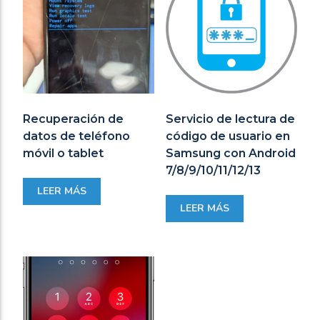
Recuperación de
Servicio de lectura de
datos de teléfono
código de usuario en
móvil o tablet
Samsung con Android
7/8/9/10/11/12/13
LEER MÁS
LEER MÁS