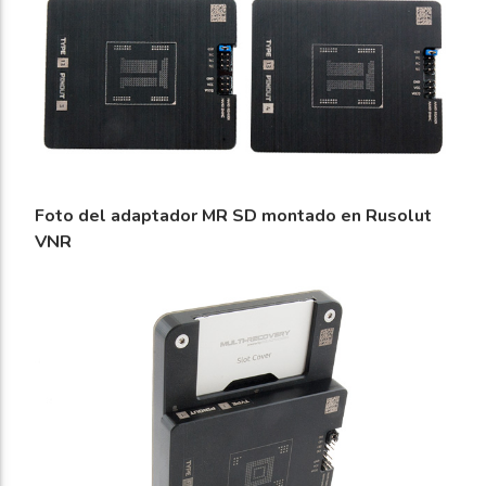
Foto del adaptador MR SD montado en Rusolut
VNR