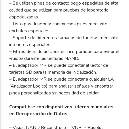
– Se utilizan pines de contacto pogo especiales de alta
calidad que se utilizan para pruebas de laboratorio
especializadas.
– Listo para funcionar con muchos pines mediante
enchufes especiales.
– Soporte de diferentes tamaños de tarjetas mediante
interiores especiales.
– Filtros de ruido adicionales incorporados para evitar el
«ruido» durante las lecturas NAND.
– El adaptador MR se puede conectar al lector de
tarjetas SD para la memoria de inicialización.
– El adaptador MR se puede conectar a cualquier LA
(Analizador Lógico) para analizar señales y encontrar
pines personalizados sin necesidad de soldar.
Compatible con dispositivos líderes mundiales
en Recuperación de Datos:
– Visual NAND Reconstructor (VNR) – Rusolut