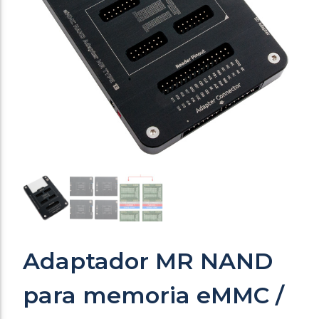
Adaptador MR NAND
para memoria eMMC /