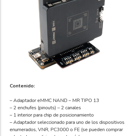
Contenido:
– Adaptador eMMC NAND – MR TIPO 13
– 2 enchufes (pinouts) – 2 canales
– 1 interior para chip de posicionamiento
– Adaptador seleccionado para uno de los dispositivos
enumerados, VNR, PC3000 o FE (se pueden comprar