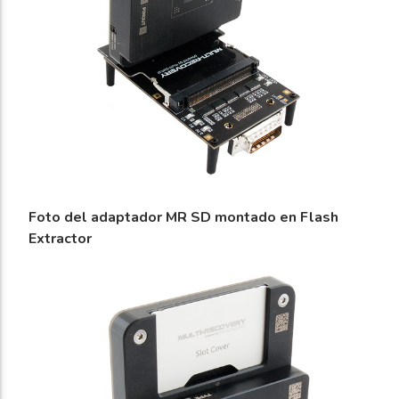
Foto del adaptador MR SD montado en Flash
Extractor