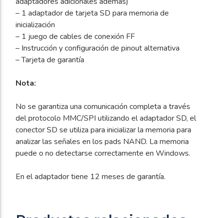
adaptadores adicionales además)
– 1 adaptador de tarjeta SD para memoria de
inicialización
– 1 juego de cables de conexión FF
– Instrucción y configuración de pinout alternativa
– Tarjeta de garantía
Nota:
No se garantiza una comunicación completa a través
del protocolo MMC/SPI utilizando el adaptador SD, el
conector SD se utiliza para inicializar la memoria para
analizar las señales en los pads NAND. La memoria
puede o no detectarse correctamente en Windows.
En el adaptador tiene 12 meses de garantía.