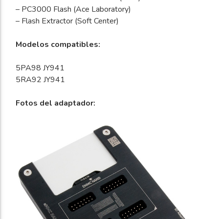
– PC3000 Flash (Ace Laboratory)
– Flash Extractor (Soft Center)
Modelos compatibles:
5PA98 JY941
5RA92 JY941
Fotos del adaptador: