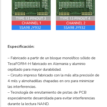
Especificación:
– Fabricado a partir de un bloque monolítico sólido de
TecaFORM-H fabricado en Alemania y aluminio
cepillado para mayor durabilidad.
– Circuito impreso fabricado con la más alta precisión de
4 mils y almohadillas chapadas en oro para minimizar
las interferencias.
– Tecnología de enrutamiento de pistas de PCB
especialmente desarrollada para evitar interferencias
durante la lectura NAND.