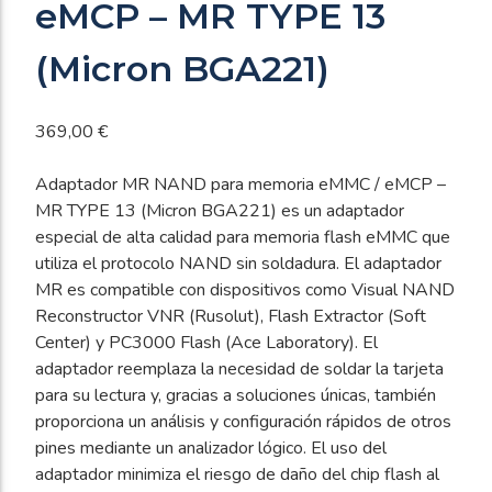
eMCP – MR TYPE 13
(Micron BGA221)
369,00
€
Adaptador MR NAND para memoria eMMC / eMCP –
MR TYPE 13 (Micron BGA221) es un adaptador
especial de alta calidad para memoria flash eMMC que
utiliza el protocolo NAND sin soldadura. El adaptador
MR es compatible con dispositivos como Visual NAND
Reconstructor VNR (Rusolut), Flash Extractor (Soft
Center) y PC3000 Flash (Ace Laboratory). El
adaptador reemplaza la necesidad de soldar la tarjeta
para su lectura y, gracias a soluciones únicas, también
proporciona un análisis y configuración rápidos de otros
pines mediante un analizador lógico. El uso del
adaptador minimiza el riesgo de daño del chip flash al