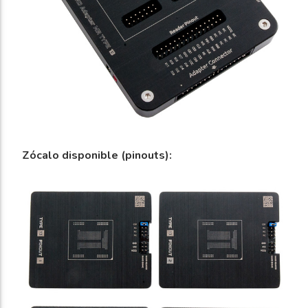
Zócalo disponible (pinouts):