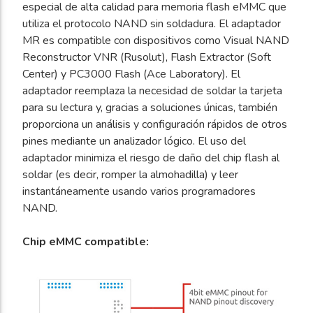
especial de alta calidad para memoria flash eMMC que
utiliza el protocolo NAND sin soldadura. El adaptador
MR es compatible con dispositivos como Visual NAND
Reconstructor VNR (Rusolut), Flash Extractor (Soft
Center) y PC3000 Flash (Ace Laboratory). El
adaptador reemplaza la necesidad de soldar la tarjeta
para su lectura y, gracias a soluciones únicas, también
proporciona un análisis y configuración rápidos de otros
pines mediante un analizador lógico. El uso del
adaptador minimiza el riesgo de daño del chip flash al
soldar (es decir, romper la almohadilla) y leer
instantáneamente usando varios programadores
NAND.
Chip eMMC compatible: