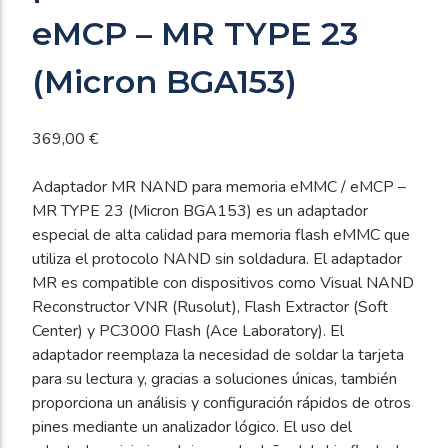
eMCP – MR TYPE 23
(Micron BGA153)
369,00
€
Adaptador MR NAND para memoria eMMC / eMCP –
MR TYPE 23 (Micron BGA153) es un adaptador
especial de alta calidad para memoria flash eMMC que
utiliza el protocolo NAND sin soldadura. El adaptador
MR es compatible con dispositivos como Visual NAND
Reconstructor VNR (Rusolut), Flash Extractor (Soft
Center) y PC3000 Flash (Ace Laboratory). El
adaptador reemplaza la necesidad de soldar la tarjeta
para su lectura y, gracias a soluciones únicas, también
proporciona un análisis y configuración rápidos de otros
pines mediante un analizador lógico. El uso del