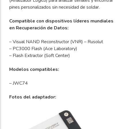
(Analizador Lógico) para analizar señales y encontrar
pines personalizados sin necesidad de soldar.
Compatible con dispositivos líderes mundiales
en Recuperación de Datos:
– Visual NAND Reconstructor (VNR) – Rusolut
– PC3000 Flash (Ace Laboratory)
– Flash Extractor (Soft Center)
Modelos compatibles:
– JWC74
Fotos del adaptador: