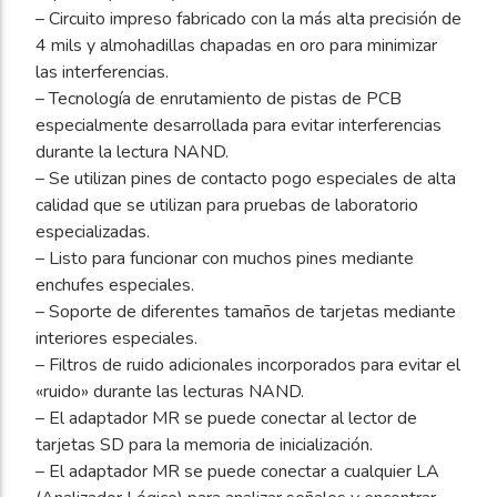
– Circuito impreso fabricado con la más alta precisión de
4 mils y almohadillas chapadas en oro para minimizar
las interferencias.
– Tecnología de enrutamiento de pistas de PCB
especialmente desarrollada para evitar interferencias
durante la lectura NAND.
– Se utilizan pines de contacto pogo especiales de alta
calidad que se utilizan para pruebas de laboratorio
especializadas.
– Listo para funcionar con muchos pines mediante
enchufes especiales.
– Soporte de diferentes tamaños de tarjetas mediante
interiores especiales.
– Filtros de ruido adicionales incorporados para evitar el
«ruido» durante las lecturas NAND.
– El adaptador MR se puede conectar al lector de
tarjetas SD para la memoria de inicialización.
– El adaptador MR se puede conectar a cualquier LA