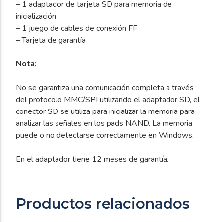
– 1 adaptador de tarjeta SD para memoria de
inicialización
– 1 juego de cables de conexión FF
– Tarjeta de garantía
Nota:
No se garantiza una comunicación completa a través
del protocolo MMC/SPI utilizando el adaptador SD, el
conector SD se utiliza para inicializar la memoria para
analizar las señales en los pads NAND. La memoria
puede o no detectarse correctamente en Windows.
En el adaptador tiene 12 meses de garantía.
Productos relacionados