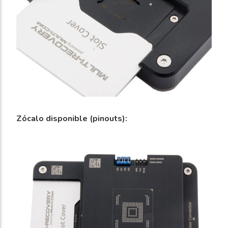
Zócalo disponible (pinouts):