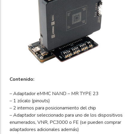
Contenido:
– Adaptador eMMC NAND – MR TYPE 23
– 1 zócalo (pinouts)
– 2 internos para posicionamiento del chip
– Adaptador seleccionado para uno de los dispositivos
enumerados, VNR, PC3000 o FE (se pueden comprar
adaptadores adicionales además)