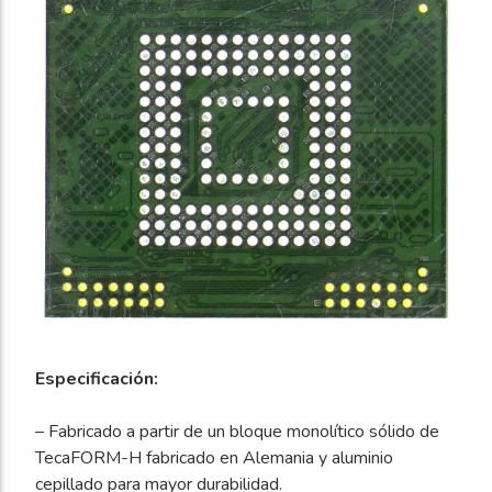
Especificación:
– Fabricado a partir de un bloque monolítico sólido de
TecaFORM-H fabricado en Alemania y aluminio
cepillado para mayor durabilidad.