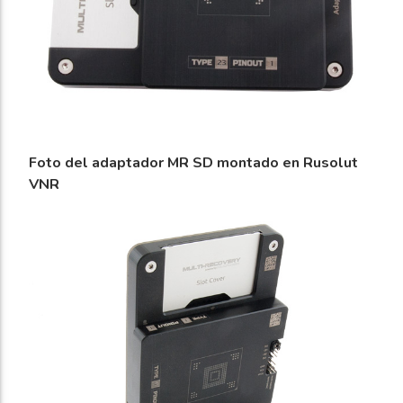
Foto del adaptador MR SD montado en Rusolut
VNR