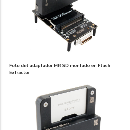
Foto del adaptador MR SD montado en Flash
Extractor