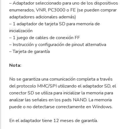
– Adaptador seleccionado para uno de los dispositivos
enumerados, VNR, PC3000 o FE (se pueden comprar
adaptadores adicionales además)
– 1 adaptador de tarjeta SD para memoria de
inicialización
– 1 juego de cables de conexión FF
– Instrucción y configuración de pinout alternativa
– Tarjeta de garantía
Nota:
No se garantiza una comunicación completa a través
del protocolo MMC/SPI utilizando el adaptador SD, el
conector SD se utiliza para inicializar la memoria para
analizar las señales en los pads NAND. La memoria
puede o no detectarse correctamente en Windows.
En el adaptador tiene 12 meses de garantía.