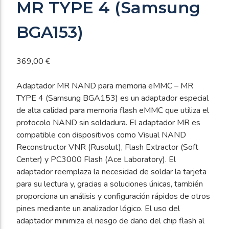
MR TYPE 4 (Samsung
BGA153)
369,00
€
Adaptador MR NAND para memoria eMMC – MR
TYPE 4 (Samsung BGA153) es un adaptador especial
de alta calidad para memoria flash eMMC que utiliza el
protocolo NAND sin soldadura. El adaptador MR es
compatible con dispositivos como Visual NAND
Reconstructor VNR (Rusolut), Flash Extractor (Soft
Center) y PC3000 Flash (Ace Laboratory). El
adaptador reemplaza la necesidad de soldar la tarjeta
para su lectura y, gracias a soluciones únicas, también
proporciona un análisis y configuración rápidos de otros
pines mediante un analizador lógico. El uso del
adaptador minimiza el riesgo de daño del chip flash al