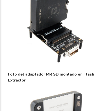
Foto del adaptador MR SD montado en Flash
Extractor