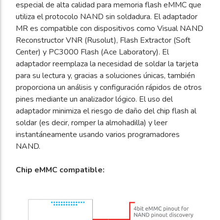
especial de alta calidad para memoria flash eMMC que
utiliza el protocolo NAND sin soldadura. El adaptador
MR es compatible con dispositivos como Visual NAND
Reconstructor VNR (Rusolut), Flash Extractor (Soft
Center) y PC3000 Flash (Ace Laboratory). El
adaptador reemplaza la necesidad de soldar la tarjeta
para su lectura y, gracias a soluciones únicas, también
proporciona un análisis y configuración rápidos de otros
pines mediante un analizador lógico. El uso del
adaptador minimiza el riesgo de daño del chip flash al
soldar (es decir, romper la almohadilla) y leer
instantáneamente usando varios programadores
NAND.
Chip eMMC compatible: