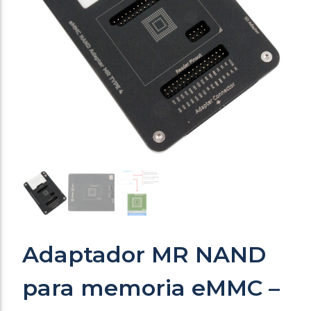
Adaptador MR NAND
para memoria eMMC –