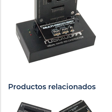
Productos relacionados