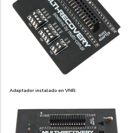
Adaptador instalado en VNR: