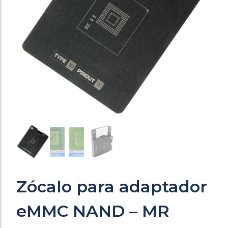
Zócalo para adaptador
eMMC NAND – MR