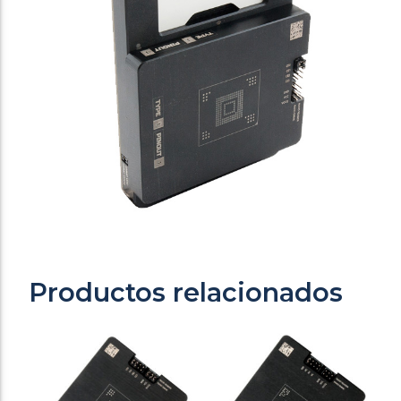
Productos relacionados