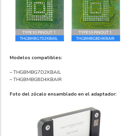
Modelos compatibles:
– THGBMBG7D2KBAIL
– THGBMBG8D4KBAIR
Foto del zócalo ensamblado en el adaptador: