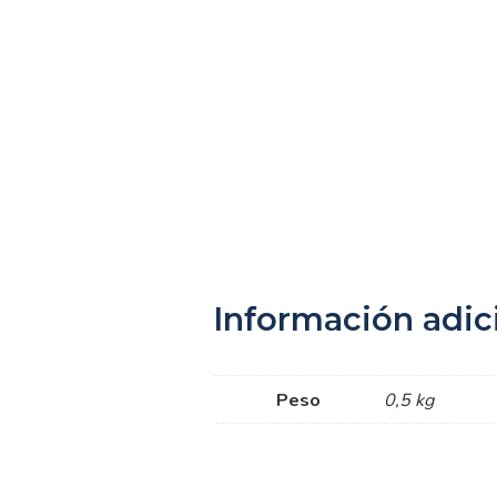
Información adic
Peso
0,5 kg