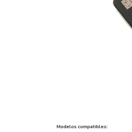
Modelos compatibles: