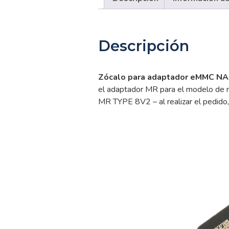
Descripción
Zócalo para adaptador eMMC N
el adaptador MR para el modelo de m
MR TYPE 8V2 – al realizar el pedido,