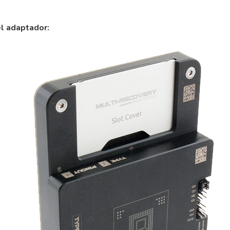
l adaptador: