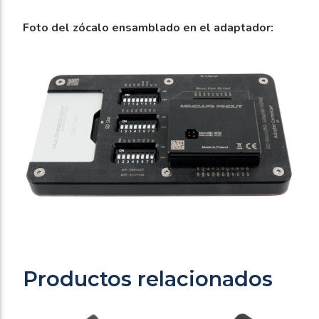
Foto del zócalo ensamblado en el adaptador:
Productos relacionados