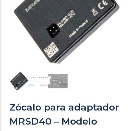
Zócalo para adaptador
MRSD40 – Modelo