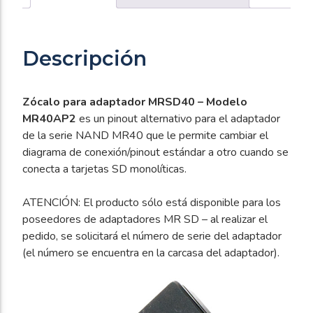
Descripción
Zócalo para adaptador MRSD40 – Modelo
MR40AP2
es un pinout alternativo para el adaptador
de la serie NAND MR40 que le permite cambiar el
diagrama de conexión/pinout estándar a otro cuando se
conecta a tarjetas SD monolíticas.
ATENCIÓN: El producto sólo está disponible para los
poseedores de adaptadores MR SD – al realizar el
pedido, se solicitará el número de serie del adaptador
(el número se encuentra en la carcasa del adaptador).