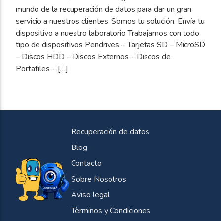
mundo de la recuperación de datos para dar un gran
servicio a nuestros clientes. Somos tu solución. Envía tu
dispositivo a nuestro laboratorio Trabajamos con todo
tipo de dispositivos Pendrives – Tarjetas SD – MicroSD
– Discos HDD – Discos Externos – Discos de
Portatiles – […]
Recuperación de datos
Blog
Contacto
Sobre Nosotros
Aviso legal
Tèrminos y Condiciones