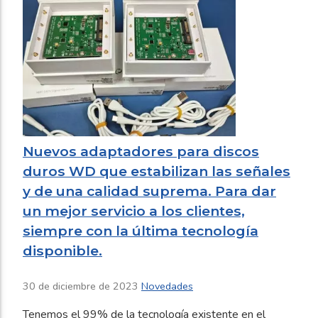
Nuevos adaptadores para discos
duros WD que estabilizan las señales
y de una calidad suprema. Para dar
un mejor servicio a los clientes,
siempre con la última tecnología
disponible.
30 de diciembre de 2023
Novedades
Tenemos el 99% de la tecnología existente en el