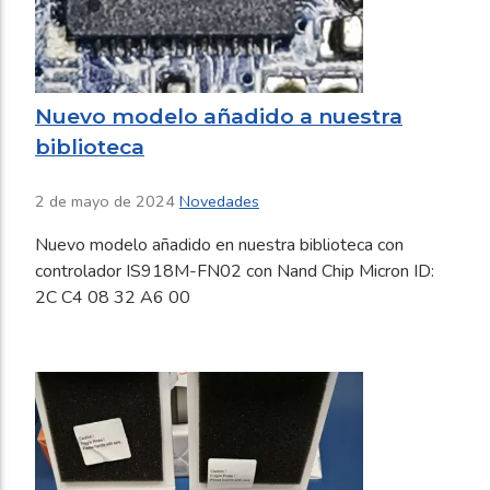
Nuevo modelo añadido a nuestra
biblioteca
2 de mayo de 2024
Novedades
Nuevo modelo añadido en nuestra biblioteca con
controlador IS918M-FN02 con Nand Chip Micron ID:
2C C4 08 32 A6 00