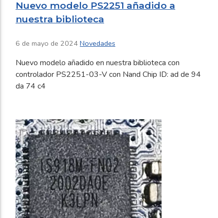
Nuevo modelo PS2251 añadido a
nuestra biblioteca
6 de mayo de 2024
Novedades
Nuevo modelo añadido en nuestra biblioteca con
controlador PS2251-03-V con Nand Chip ID: ad de 94
da 74 c4