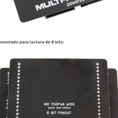
montado para lectura de 8 bits: