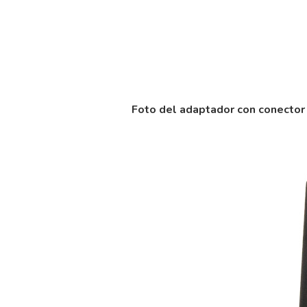
Foto del adaptador con conector 