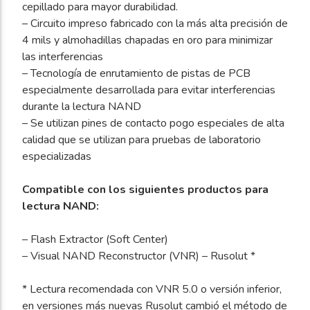
cepillado para mayor durabilidad.
– Circuito impreso fabricado con la más alta precisión de
4 mils y almohadillas chapadas en oro para minimizar
las interferencias
– Tecnología de enrutamiento de pistas de PCB
especialmente desarrollada para evitar interferencias
durante la lectura NAND
– Se utilizan pines de contacto pogo especiales de alta
calidad que se utilizan para pruebas de laboratorio
especializadas
Compatible con los siguientes productos para
lectura NAND:
– Flash Extractor (Soft Center)
– Visual NAND Reconstructor (VNR) – Rusolut *
* Lectura recomendada con VNR 5.0 o versión inferior,
en versiones más nuevas Rusolut cambió el método de