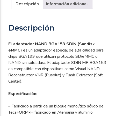
cantidad
Descripción
Información adicional
Descripción
El adaptador NAND BGA153 SDIN (Sandisk
eMMC)
es un adaptador especial de alta calidad para
chips BGA199 que utilizan protocolo SD/eMMC o
NAND sin soldadura. El adaptador SDIN MR BGA153
es compatible con dispositivos como Visual NAND
Reconstructor VNR (Rusolut) y Flash Extractor (Soft
Center).
Especificación:
– Fabricado a partir de un bloque monolítico sólido de
TecaFORM-H fabricado en Alemania y aluminio