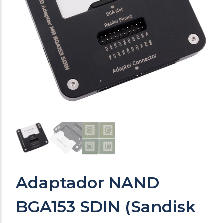
Adaptador NAND
BGA153 SDIN (Sandisk