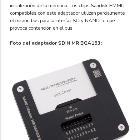
inicialización de la memoria. Los chips Sandisk EMMC
compatibles con este adaptador utilizan parcialmente
el mismo bus para la interfaz SD y NAND, lo que
provoca contención en el bus.
Foto del adaptador SDIN MR BGA153: