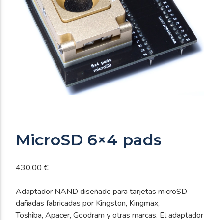
MicroSD 6×4 pads
430,00
€
Adaptador NAND diseñado para tarjetas microSD
dañadas fabricadas por Kingston, Kingmax,
Toshiba, Apacer, Goodram y otras marcas. El adaptador