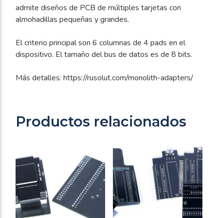
admite diseños de PCB de múltiples tarjetas con
almohadillas pequeñas y grandes.
El criterio principal son 6 columnas de 4 pads en el
dispositivo. El tamaño del bus de datos es de 8 bits.
Más detalles: https://rusolut.com/monolith-adapters/
Productos relacionados