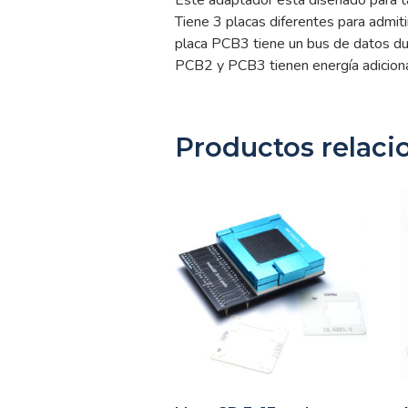
Tiene 3 placas diferentes para admiti
placa PCB3 tiene un bus de datos dua
PCB2 y PCB3 tienen energía adicional
Productos relaci