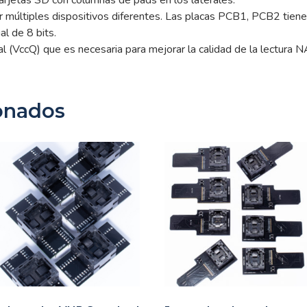
r múltiples dispositivos diferentes. Las placas PCB1, PCB2 tiene
l de 8 bits.
 (VccQ) que es necesaria para mejorar la calidad de la lectura 
onados