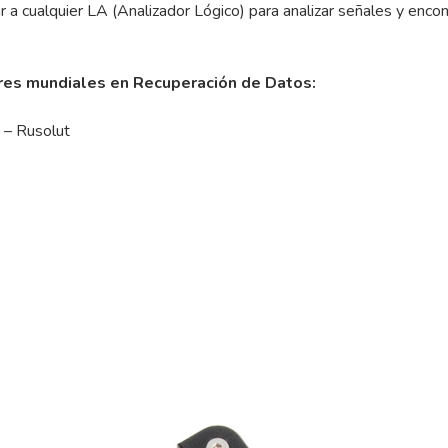
a cualquier LA (Analizador Lógico) para analizar señales y encon
eres mundiales en Recuperación de Datos:
 – Rusolut