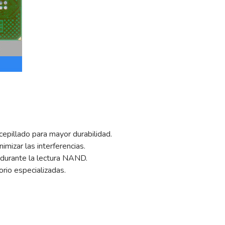
epillado para mayor durabilidad.
imizar las interferencias.
 durante la lectura NAND.
orio especializadas.