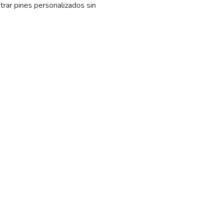
trar pines personalizados sin