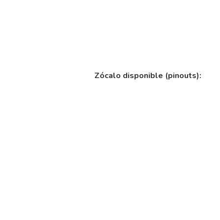
Zócalo disponible (pinouts):